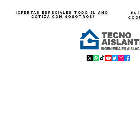
¡OFERTAS ESPECIALES TODO EL AÑO,
ENT
COTIZA CON NOSOTROS!
COO