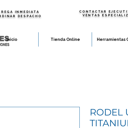
CONTACTAR EJECUTI
REGA INMEDIATA
VENTAS ESPECIALI
RDINAR DESPACHO
Inicio
Tienda Online
Herramientas 
RODEL 
TITANI