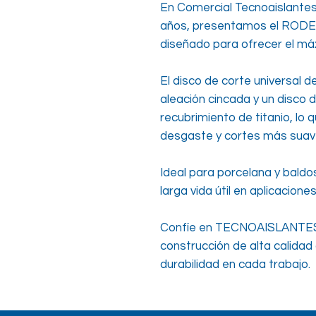
En Comercial Tecnoaislantes,
años, presentamos el ROD
diseñado para ofrecer el má
El disco de corte universal d
aleación cincada y un disco
recubrimiento de titanio, lo 
desgaste y cortes más suav
Ideal para porcelana y baldo
larga vida útil en aplicacione
Confíe en TECNOAISLANTES 
construcción de alta calidad 
durabilidad en cada trabajo.