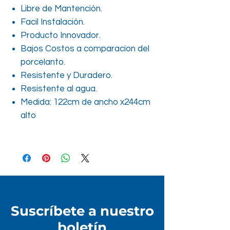
Libre de Mantención.
Facil Instalación.
Producto Innovador.
Bajos Costos a comparacion del
porcelanto.
Resistente y Duradero.
Resistente al agua.
Medida: 122cm de ancho x244cm
alto
Suscríbete a nuestro
boletín