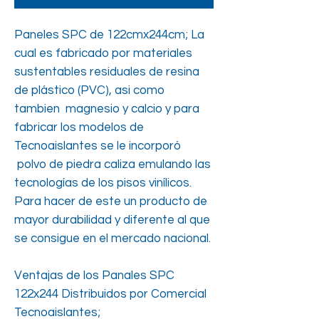
Paneles SPC de 122cmx244cm; La
cual es fabricado por materiales
sustentables residuales de resina
de plástico (PVC), asi como
tambien magnesio y calcio y para
fabricar los modelos de
Tecnoaislantes se le incorporó
polvo de piedra caliza emulando las
tecnologías de los pisos vinílicos.
Para hacer de este un producto de
mayor durabilidad y diferente al que
se consigue en el mercado nacional.
Ventajas de los Panales SPC
122x244 Distribuidos por Comercial
Tecnoaislantes;