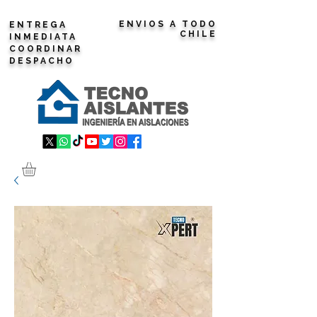
ENVIOS A TODO
ENTREGA
CHILE
INMEDIATA
COORDINAR
DESPACHO