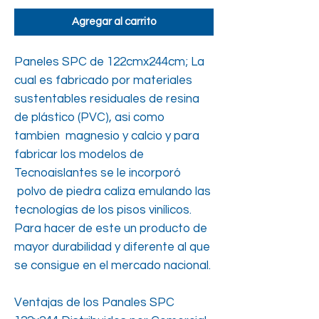
Agregar al carrito
Paneles SPC de 122cmx244cm; La
cual es fabricado por materiales
sustentables residuales de resina
de plástico (PVC), asi como
tambien magnesio y calcio y para
fabricar los modelos de
Tecnoaislantes se le incorporó
polvo de piedra caliza emulando las
tecnologías de los pisos vinílicos.
Para hacer de este un producto de
mayor durabilidad y diferente al que
se consigue en el mercado nacional.
Ventajas de los Panales SPC