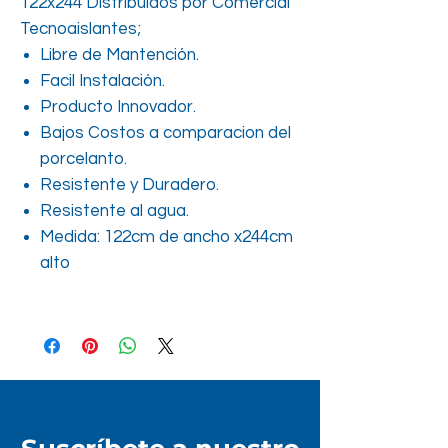
122x244 Distribuidos por Comercial
Tecnoaislantes;
Libre de Mantención.
Facil Instalación.
Producto Innovador.
Bajos Costos a comparacion del
porcelanto.
Resistente y Duradero.
Resistente al agua.
Medida: 122cm de ancho x244cm
alto