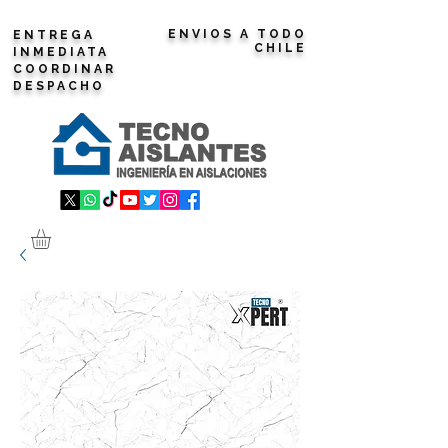
ENVIOS A TODO
ENTREGA
CHILE
INMEDIATA
COORDINAR
DESPACHO