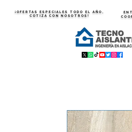
¡OFERTAS ESPECIALES TODO EL AÑO,
ENT
COTIZA CON NOSOTROS!
COO