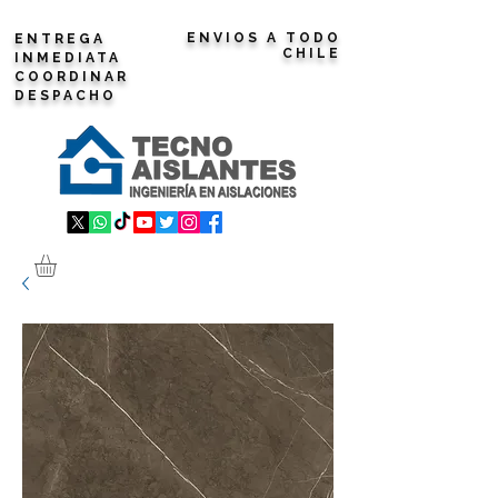
ENVIOS A TODO
ENTREGA
CHILE
INMEDIATA
COORDINAR
DESPACHO