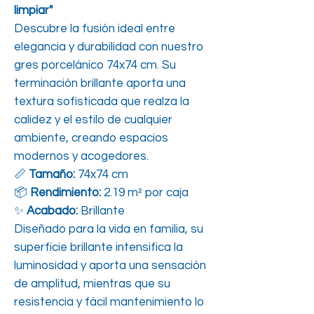
limpiar"
Descubre la fusión ideal entre
elegancia y durabilidad con nuestro
gres porcelánico 74x74 cm. Su
terminación brillante aporta una
textura sofisticada que realza la
calidez y el estilo de cualquier
ambiente, creando espacios
modernos y acogedores.
📏
Tamaño:
74x74 cm
📦
Rendimiento:
2.19 m² por caja
✨
Acabado:
Brillante
Diseñado para la vida en familia, su
superficie brillante intensifica la
luminosidad y aporta una sensación
de amplitud, mientras que su
resistencia y fácil mantenimiento lo