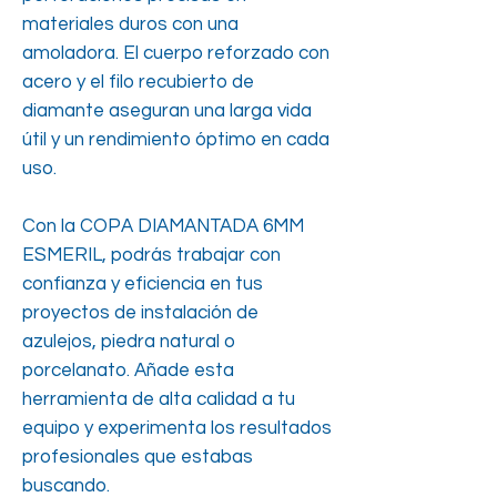
materiales duros con una
amoladora. El cuerpo reforzado con
acero y el filo recubierto de
diamante aseguran una larga vida
útil y un rendimiento óptimo en cada
uso.
Con la COPA DIAMANTADA 6MM
ESMERIL, podrás trabajar con
confianza y eficiencia en tus
proyectos de instalación de
azulejos, piedra natural o
porcelanato. Añade esta
herramienta de alta calidad a tu
equipo y experimenta los resultados
profesionales que estabas
buscando.