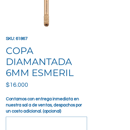
SKU: 61867
COPA
DIAMANTADA
6MM ESMERIL
Precio
$16.000
Contamos con entrega inmediata en
nuestra sal a de ventas, despachos por
un costo adicional. (opcional)