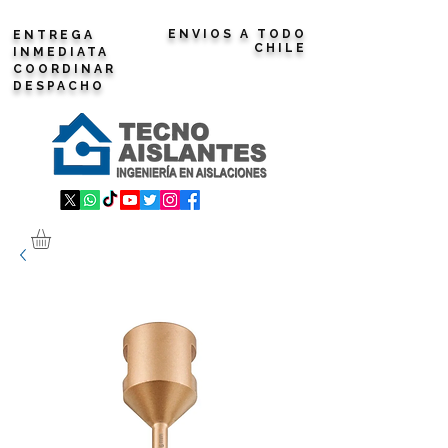
ENVIOS A TODO
ENTREGA
CHILE
INMEDIATA
COORDINAR
DESPACHO