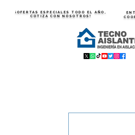
¡OFERTAS ESPECIALES TODO EL AÑO,
ENT
COTIZA CON NOSOTROS!
COO