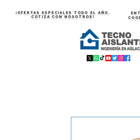
¡OFERTAS ESPECIALES TODO EL AÑO,
ENT
COTIZA CON NOSOTROS!
COO