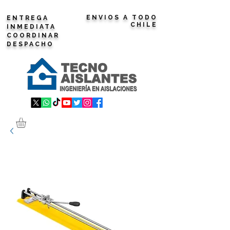
ENVIOS A TODO
ENTREGA
CHILE
INMEDIATA
COORDINAR
DESPACHO