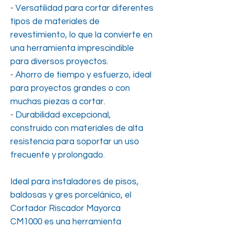
- Versatilidad para cortar diferentes
tipos de materiales de
revestimiento, lo que la convierte en
una herramienta imprescindible
para diversos proyectos.
- Ahorro de tiempo y esfuerzo, ideal
para proyectos grandes o con
muchas piezas a cortar.
- Durabilidad excepcional,
construido con materiales de alta
resistencia para soportar un uso
frecuente y prolongado.
Ideal para instaladores de pisos,
baldosas y gres porcelánico, el
Cortador Riscador Mayorca
CM1000 es una herramienta