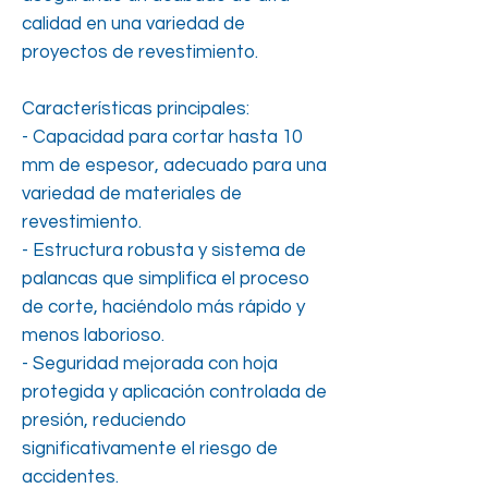
calidad en una variedad de
proyectos de revestimiento.
Características principales:
- Capacidad para cortar hasta 10
mm de espesor, adecuado para una
variedad de materiales de
revestimiento.
- Estructura robusta y sistema de
palancas que simplifica el proceso
de corte, haciéndolo más rápido y
menos laborioso.
- Seguridad mejorada con hoja
protegida y aplicación controlada de
presión, reduciendo
significativamente el riesgo de
accidentes.