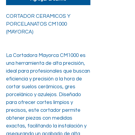
CORTADOR CERAMICOS Y
PORCELANATOS CM1000
(MAYORCA)
La Cortadora Mayorca CM1000 es
una herramienta de alta precisión,
ideal para profesionales que buscan
eficiencia y precisión a la hora de
cortar suelos cerámicos, gres
porcelánico y azulejos. Diseñado
para ofrecer cortes limpios y
precisos, este cortador permite
obtener piezas con medidas
exactas, facilitando la instalación y
asegurando un acabado de alta