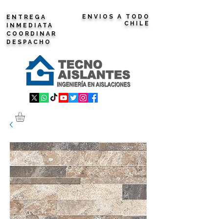
ENVIOS A TODO
ENTREGA
CHILE
INMEDIATA
COORDINAR
DESPACHO