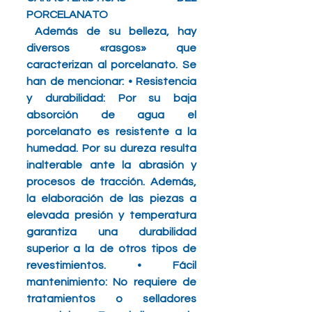
PORCELANATO
 Además de su belleza, hay 
diversos «rasgos» que 
caracterizan al porcelanato. Se 
han de mencionar: • Resistencia 
y durabilidad: Por su baja 
absorción de agua el 
porcelanato es resistente a la 
humedad. Por su dureza resulta 
inalterable ante la abrasión y 
procesos de tracción. Además, 
la elaboración de las piezas a 
elevada presión y temperatura 
garantiza una durabilidad 
superior a la de otros tipos de 
revestimientos. • Fácil 
mantenimiento: No requiere de 
tratamientos o selladores 