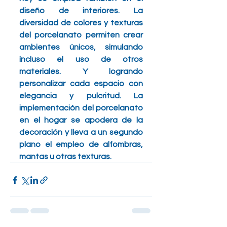
diseño de interiores. La 
diversidad de colores y texturas 
del porcelanato permiten crear 
ambientes únicos, simulando 
incluso el uso de otros 
materiales. Y logrando 
personalizar cada espacio con 
elegancia y pulcritud. La 
implementación del porcelanato 
en el hogar se apodera de la 
decoración y lleva a un segundo 
plano el empleo de alfombras, 
mantas u otras texturas.