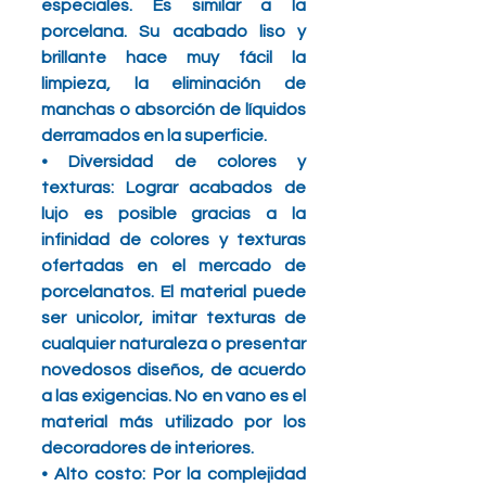
especiales. Es similar a la 
porcelana. Su acabado liso y 
brillante hace muy fácil la 
limpieza, la eliminación de 
manchas o absorción de líquidos 
derramados en la superficie. 
• Diversidad de colores y 
texturas: Lograr acabados de 
lujo es posible gracias a la 
infinidad de colores y texturas 
ofertadas en el mercado de 
porcelanatos. El material puede 
ser unicolor, imitar texturas de 
cualquier naturaleza o presentar 
novedosos diseños, de acuerdo 
a las exigencias. No en vano es el 
material más utilizado por los 
decoradores de interiores. 
• Alto costo: Por la complejidad 