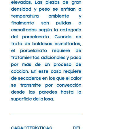
elevadas. Las piezas de gran 
densidad y peso se enfrían a 
temperatura ambiente y 
finalmente son pulidas o 
esmaltadas según la categoría 
del porcelanato. Cuando se 
trata de baldosas esmaltadas, 
el porcelanato requiere de 
tratamientos adicionales y pasa 
por más de un proceso de 
cocción. En este caso requiere 
de secaderos en los que el calor 
se transmite por convección 
desde las paredes hasta la 
superficie de la losa.
CARACTERÍSTICAS DEL 