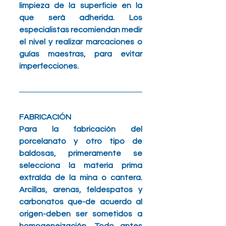
limpieza de la superficie en la 
que será adherida. Los 
especialistas recomiendan medir 
el nivel y realizar marcaciones o 
guías maestras, para evitar 
imperfecciones. 
FABRICACIÓN 
Para la fabricación del 
porcelanato y otro tipo de 
baldosas, primeramente se 
selecciona la materia prima 
extraída de la mina o cantera. 
Arcillas, arenas, feldespatos y 
carbonatos que-de acuerdo al 
origen-deben ser sometidos a 