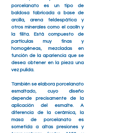
porcelanato es un tipo de 
baldosa fabricada a base de 
arcilla, arena feldespática y 
otros minerales como el caolín y 
la filita. Está compuesto de 
partículas muy finas y 
homogéneas, mezcladas en 
función de la apariencia que se 
desea obtener en la pieza una 
vez pulida. 
También se elabora porcelanato 
esmaltado, cuyo diseño 
depende precisamente de la 
aplicación del esmalte. A 
diferencia de la cerámica, la 
masa de porcelanato es 
sometida a altas presiones y 