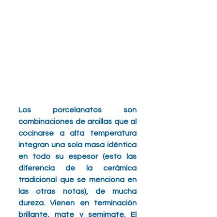
Los porcelanatos son 
combinaciones de arcillas que al 
cocinarse a alta temperatura 
integran una sola masa idéntica 
en todo su espesor (esto las 
diferencia de la cerámica 
tradicional que se menciona en 
las otras notas), de mucha 
dureza. Vienen en terminación 
brillante, mate y semimate. El 