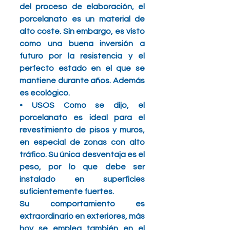
del proceso de elaboración, el 
porcelanato es un material de 
alto coste. Sin embargo, es visto 
como una buena inversión a 
futuro por la resistencia y el 
perfecto estado en el que se 
mantiene durante años. Además 
es ecológico.
• USOS Como se dijo, el 
porcelanato es ideal para el 
revestimiento de pisos y muros, 
en especial de zonas con alto 
tráfico. Su única desventaja es el 
peso, por lo que debe ser 
instalado en superficies 
suficientemente fuertes. 
Su comportamiento es 
extraordinario en exteriores, más 
hoy se emplea también en el 